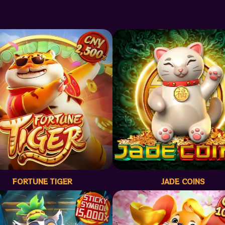
FORTUNE TIGER
JADE COINS