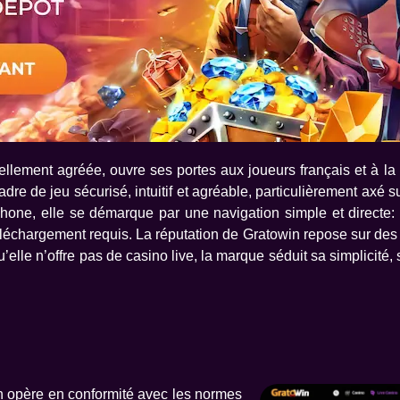
iciellement agréée, ouvre ses portes aux joueurs français et 
dre de jeu sécurisé, intuitif et agréable, particulièrement axé su
hone, elle se démarque par une navigation simple et directe: 
éléchargement requis. La réputation de Gratowin repose sur des
u’elle n’offre pas de casino live, la marque séduit sa simplicité
in opère en conformité avec les normes