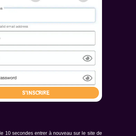
S'INSCRIRE
s de 10 secondes entrer à nouveau sur le site de