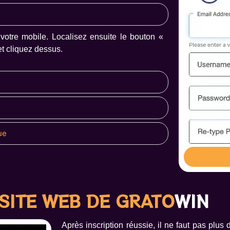
votre mobile. Localisez ensuite le bouton «
et cliquez dessus.
ue
SITE WEB DE GRATO
WIN
Après inscription réussie, il ne faut pas plu