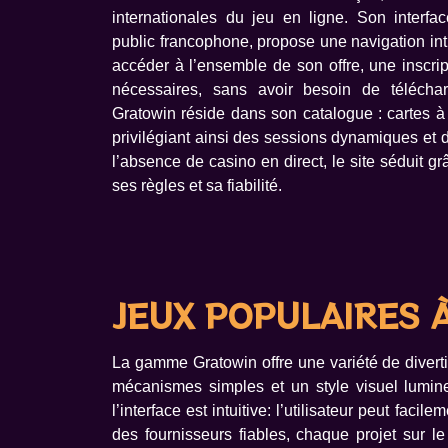
internationales du jeu en ligne. Son interf
public francophone, propose une navigation in
accéder à l’ensemble de son offre, une inscri
nécessaires, sans avoir besoin de télécharg
Gratowin réside dans son catalogue : cartes à 
privilégiant ainsi des sessions dynamiques et 
l’absence de casino en direct, le site séduit gr
ses règles et sa fiabilité.
JEUX POPULAIRES 
La gamme Gratowin offre une variété de divert
mécanismes simples et un style visuel lumine
l’interface est intuitive: l’utilisateur peut fa
des fournisseurs fiables, chaque projet sur l