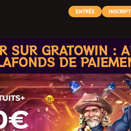
ENTRÉE
INSCRIP
R SUR GRATOWIN : 
LAFONDS DE PAIEME