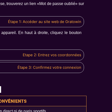
se, trouverez un lien «Mot de passe oublié» sur
Étape 1: Accéder au site web de Gratowin
l appareil. En haut à droite, cliquez le bouton
Etape 2: Entrez vos coordonnées
Étape 3: Confirmez votre connexion
N
ONVÉNIENTS
 direct ni de paris sportifs